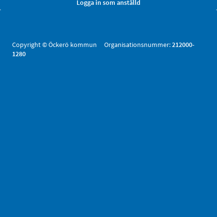
Copyright © Öckerö kommun Organisationsnummer:
212000-
1280