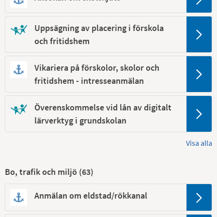
Uppsägning av placering i förskola
och fritidshem
Vikariera på förskolor, skolor och
fritidshem - intresseanmälan
Överenskommelse vid lån av digitalt
lärverktyg i grundskolan
Visa alla
Bo, trafik och miljö (
63
)
Anmälan om eldstad/rökkanal