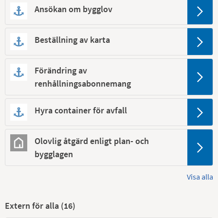
Ansökan om bygglov
Beställning av karta
Förändring av
renhållningsabonnemang
Hyra container för avfall
Olovlig åtgärd enligt plan- och
bygglagen
Visa alla
Extern för alla (
16
)