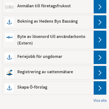
Anmälan till företagsfrukost
Bokning av Hedens Bys Bassäng
Byte av lösenord till användarkonto
(Extern)
Feriejobb för ungdomar
Registrering av vattenmätare
Skapa Ö-förslag
Visa alla