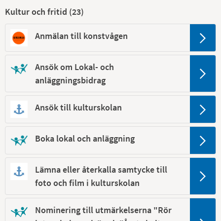
Kultur och fritid (
23
)
Anmälan till konstvågen
Ansök om Lokal- och
anläggningsbidrag
Ansök till kulturskolan
Boka lokal och anläggning
Lämna eller återkalla samtycke till
foto och film i kulturskolan
Nominering till utmärkelserna "Rör