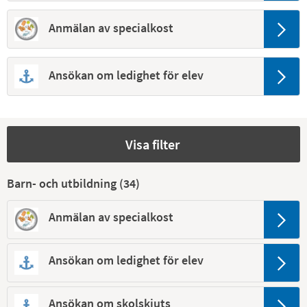
Anmälan av specialkost
Ansökan om ledighet för elev
Visa filter
Barn- och utbildning (
34
)
Anmälan av specialkost
Ansökan om ledighet för elev
Ansökan om skolskjuts