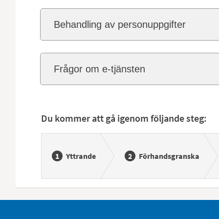
Behandling av personuppgifter
Frågor om e-tjänsten
Du kommer att gå igenom följande steg:
Yttrande
Förhandsgranska