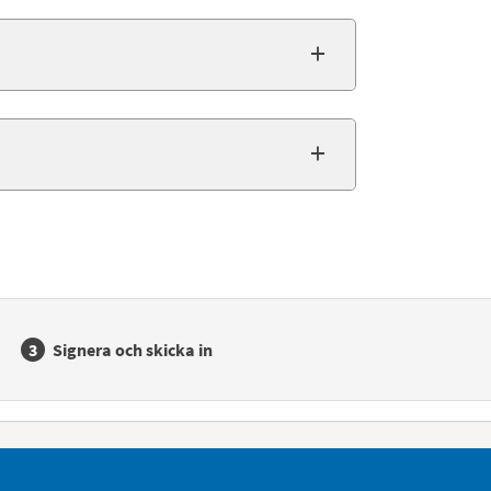
Signera och skicka in