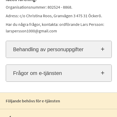
Organisationsnummer: 802524 - 8868.
Adress: c/o Christina Roos, Granvägen 3 475 31 Öckerö.
Har du några frågor, kontakta: ordförande Lars Persson:
larspersson1000@gmail.com
Behandling av personuppgifter
Frågor om e-tjänsten
Följande behövs för e-tjänsten