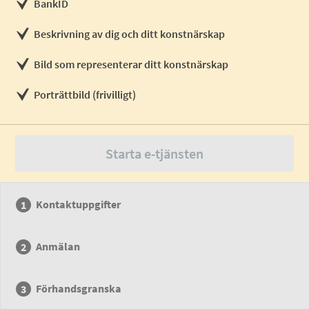
BankID
Beskrivning av dig och ditt konstnärskap
Bild som representerar ditt konstnärskap
Porträttbild (frivilligt)
Starta e-tjänsten
Kontaktuppgifter
Anmälan
Förhandsgranska