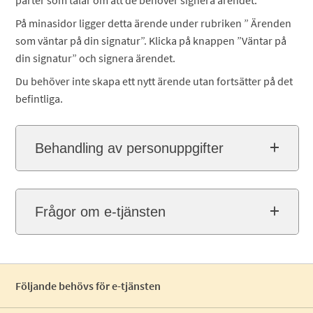
På minasidor ligger detta ärende under rubriken ” Ärenden
som väntar på din signatur”. Klicka på knappen ”Väntar på
din signatur” och signera ärendet.
Du behöver inte skapa ett nytt ärende utan fortsätter på det
befintliga.
Behandling av personuppgifter
Frågor om e-tjänsten
Följande behövs för e-tjänsten