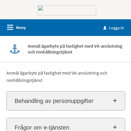
Meny
Logga in
u
Anmäl ägarbyte på fastighet med VA-anslutning
och renhållningstjänst
Anmäl ägarbyte på fastighet med VA-anslutning och
renhållningstjänst
Behandling av personuppgifter
Frågor om e-tjänsten