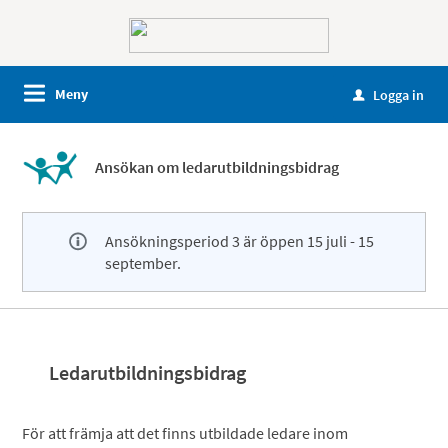
Meny
Logga in
u
Ansökan om ledarutbildningsbidrag
Ansökningsperiod 3 är öppen 15 juli - 15
september.
Ledarutbildningsbidrag
För att främja att det finns utbildade ledare inom