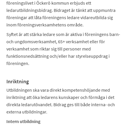
föreningslivet i Öckerö kommun erbjuds ett
ledarutbildningsbidrag. Bidraget är tänkt att uppmuntra
föreningar att låta föreningens ledare vidareutbilda sig
inom föreningsverksamhetens område.
Syftet är att stärka ledare som är aktiva i föreningens barn-
och ungdomsverksamhet, 65+ verksamhet eller för
verksamhet som riktar sig till personer med
funktionsnedsättning och/eller har styrelseuppdrag i
föreningen.
Inriktning
Utbildningen ska vara direkt kompetenshöjande med
inriktning att öka ledarens kunskaper och förmåga i det
direkta ledarutövandet. Bidrag ges till både interna- och
externa utbildningar.
Intern utbildning