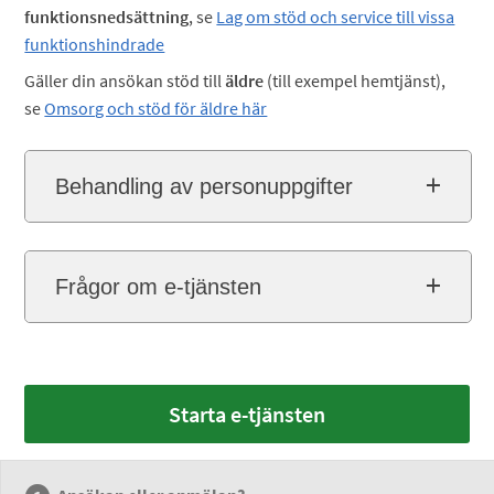
funktionsnedsättning
, se
Lag om stöd och service till vissa
funktionshindrade
Gäller din ansökan stöd till
äldre
(till exempel hemtjänst),
se
Omsorg och stöd för äldre här
Behandling av personuppgifter
Frågor om e-tjänsten
Starta e-tjänsten