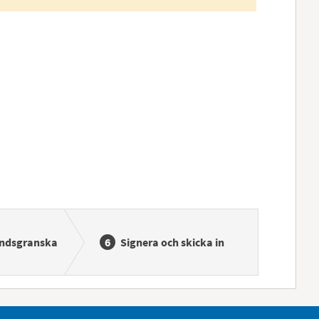
ndsgranska
Signera och skicka in