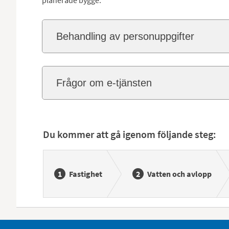
planerade bygge.
Behandling av personuppgifter
Frågor om e-tjänsten
Du kommer att gå igenom följande steg:
Fastighet
Vatten och avlopp